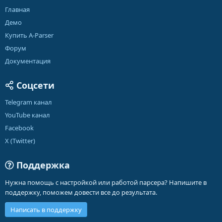
Главная
Демо
Купить A-Parser
Форум
Документация
Соцсети
Telegram канал
YouTube канал
Facebook
X (Twitter)
Поддержка
Нужна помощь с настройкой или работой парсера? Напишите в
поддержку, поможем довести все до результата.
Написать в поддержку