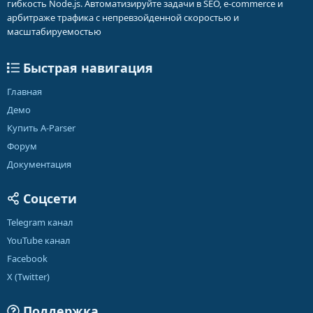
гибкость Node.js. Автоматизируйте задачи в SEO, e-commerce и
арбитраже трафика с непревзойденной скоростью и
масштабируемостью
Быстрая навигация
Главная
Демо
Купить A-Parser
Форум
Документация
Соцсети
Telegram канал
YouTube канал
Facebook
X (Twitter)
Поддержка