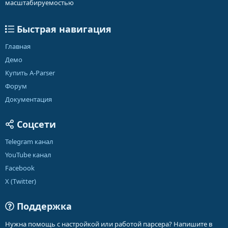
масштабируемостью
Быстрая навигация
Главная
Демо
Купить A-Parser
Форум
Документация
Соцсети
Telegram канал
YouTube канал
Facebook
X (Twitter)
Поддержка
Нужна помощь с настройкой или работой парсера? Напишите в