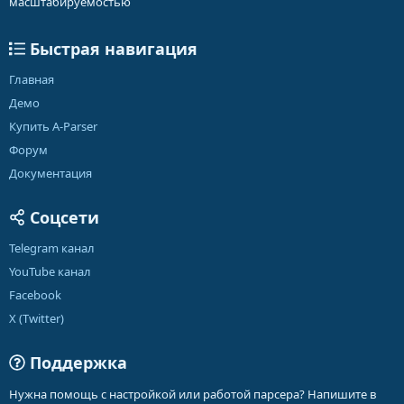
масштабируемостью
Быстрая навигация
Главная
Демо
Купить A-Parser
Форум
Документация
Соцсети
Telegram канал
YouTube канал
Facebook
X (Twitter)
Поддержка
Нужна помощь с настройкой или работой парсера? Напишите в