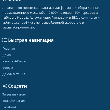
A-Parser - это профессиональная платформа для сбора данных
промышленного масштаба: 10 000+ потоков, 110+ парсеров и
гибкость Node.js. Автоматизируйте задачи в SEO, e-commerce и
арбитраже трафика с непревзойденной скоростью и
масштабируемостью
Быстрая навигация
Главная
Демо
Купить A-Parser
Форум
Документация
Соцсети
Telegram канал
YouTube канал
Facebook