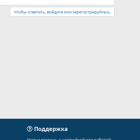
Чтобы ответить, войдите или зарегистрируйтесь.
Поддержка
Нужна помощь с настройкой или работой