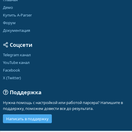
Демо
Купить A-Parser
Форум
Документация
Соцсети
Telegram канал
YouTube канал
Facebook
X (Twitter)
Поддержка
Нужна помощь с настройкой или работой парсера? Напишите в
поддержку, поможем довести все до результата.
Написать в поддержку