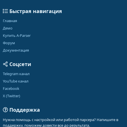
Быстрая навигация
Главная
Демо
Купить A-Parser
Форум
Документация
Соцсети
Telegram канал
YouTube канал
Facebook
X (Twitter)
Поддержка
Нужна помощь с настройкой или работой парсера? Напишите в
поддержку, поможем довести все до результата.