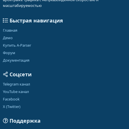
масштабируемостью
Быстрая навигация
Главная
Демо
Купить A-Parser
Форум
Документация
Соцсети
Telegram канал
YouTube канал
Facebook
X (Twitter)
Поддержка