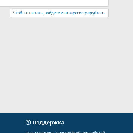
Чтобы ответить, войдите или зарегистрируйтесь.
Поддержка
Нужна помощь с настройкой или работой