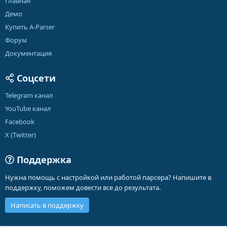
Главная
Демо
Купить A-Parser
Форум
Документация
Соцсети
Telegram канал
YouTube канал
Facebook
X (Twitter)
Поддержка
Нужна помощь с настройкой или работой парсера? Напишите в
поддержку, поможем довести все до результата.
Написать в поддержку