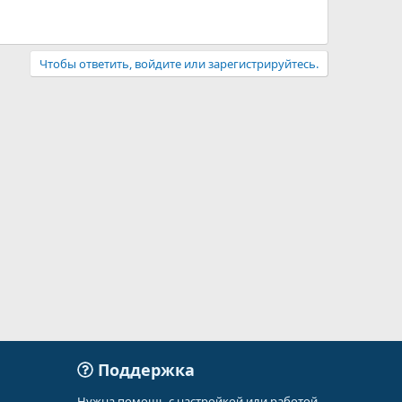
Чтобы ответить, войдите или зарегистрируйтесь.
Поддержка
Нужна помощь с настройкой или работой