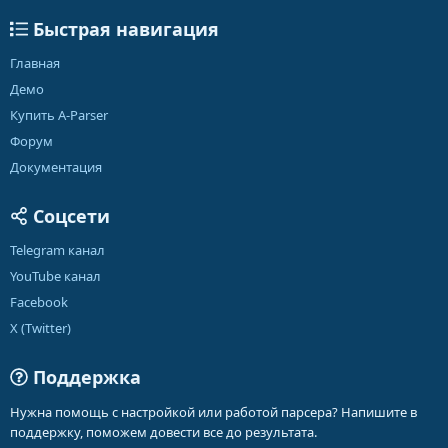
Быстрая навигация
Главная
Демо
Купить A-Parser
Форум
Документация
Соцсети
Telegram канал
YouTube канал
Facebook
X (Twitter)
Поддержка
Нужна помощь с настройкой или работой парсера? Напишите в
поддержку, поможем довести все до результата.