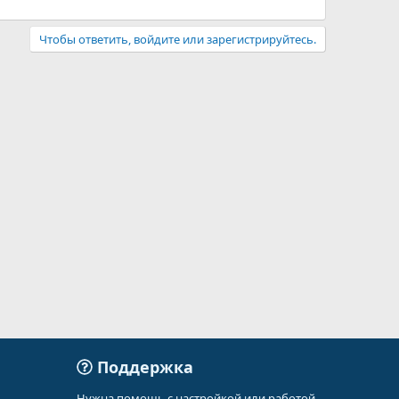
Чтобы ответить, войдите или зарегистрируйтесь.
Поддержка
Нужна помощь с настройкой или работой