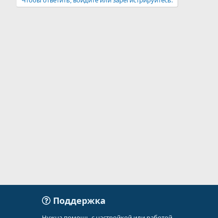
Поддержка
Нужна помощь с настройкой или работой