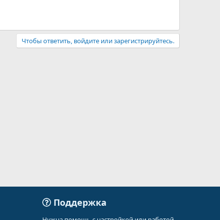
Чтобы ответить, войдите или зарегистрируйтесь.
Поддержка
Нужна помощь с настройкой или работой