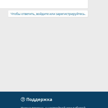
Чтобы ответить, войдите или зарегистрируйтесь.
Поддержка
Нужна помощь с настройкой или работой