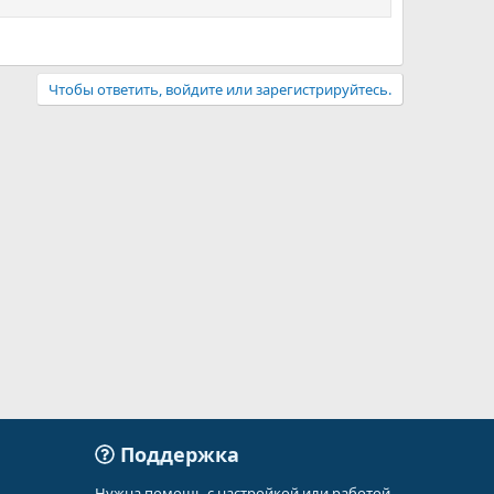
Чтобы ответить, войдите или зарегистрируйтесь.
Поддержка
Нужна помощь с настройкой или работой