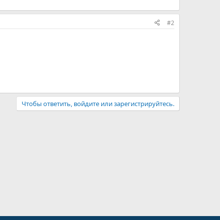
#2
Чтобы ответить, войдите или зарегистрируйтесь.