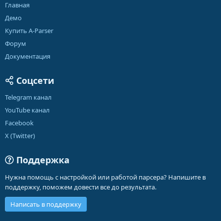
Главная
Демо
Купить A-Parser
Форум
Документация
Соцсети
Telegram канал
YouTube канал
Facebook
X (Twitter)
Поддержка
Нужна помощь с настройкой или работой парсера? Напишите в
поддержку, поможем довести все до результата.
Написать в поддержку