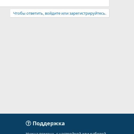
Чтобы ответить, войдите или зарегистрируйтесь.
Поддержка
Нужна помощь с настройкой или работой