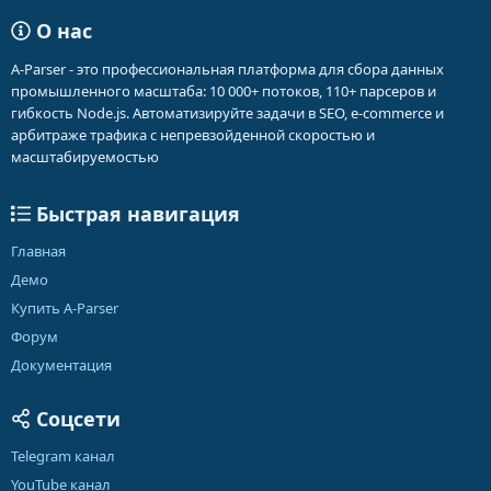
О нас
A-Parser - это профессиональная платформа для сбора данных
промышленного масштаба: 10 000+ потоков, 110+ парсеров и
гибкость Node.js. Автоматизируйте задачи в SEO, e-commerce и
арбитраже трафика с непревзойденной скоростью и
масштабируемостью
Быстрая навигация
Главная
Демо
Купить A-Parser
Форум
Документация
Соцсети
Telegram канал
YouTube канал