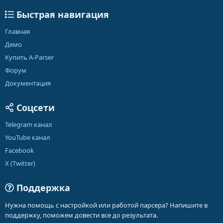
Быстрая навигация
Главная
Демо
Купить A-Parser
Форум
Документация
Соцсети
Telegram канал
YouTube канал
Facebook
X (Twitter)
Поддержка
Нужна помощь с настройкой или работой парсера? Напишите в
поддержку, поможем довести все до результата.