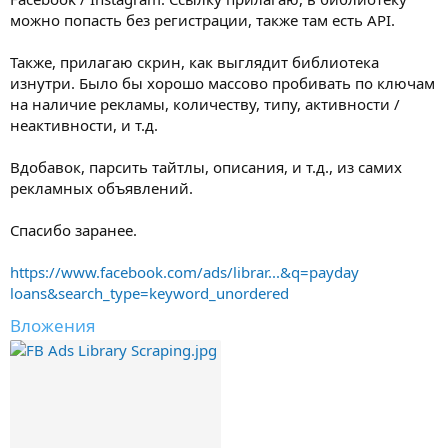
можно попасть без регистрации, также там есть API.
Также, прилагаю скрин, как выглядит библиотека
изнутри. Было бы хорошо массово пробивать по ключам
на наличие рекламы, количеству, типу, активности /
неактивности, и т.д.
Вдобавок, парсить тайтлы, описания, и т.д., из самих
рекламных объявлений.
Спасибо заранее.
https://www.facebook.com/ads/librar...&q=payday
loans&search_type=keyword_unordered
Вложения