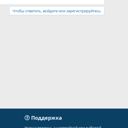
Чтобы ответить, войдите или зарегистрируйтесь.
Поддержка
Нужна помощь с настройкой или работой