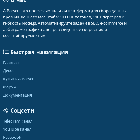
A-Parser - это профессиональная платформа для сбора данных
промышленного масштаба: 10 000+ потоков, 110+ парсеров и
гибкость Node.js. Автоматизируйте задачи в SEO, e-commerce и
арбитраже трафика с непревзойденной скоростью и
масштабируемостью
Быстрая навигация
Главная
Демо
Купить A-Parser
Форум
Документация
Соцсети
Telegram канал
YouTube канал
Facebook