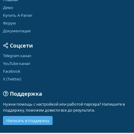
Демо
Купить A-Parser
Форум
Документация
Соцсети
Telegram канал
YouTube канал
Facebook
X (Twitter)
Поддержка
Нужна помощь с настройкой или работой парсера? Напишите в
поддержку, поможем довести все до результата.
Написать в поддержку