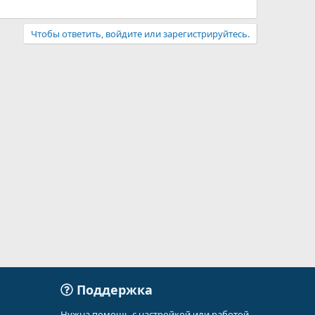
Чтобы ответить, войдите или зарегистрируйтесь.
Поддержка
Нужна помощь с настройкой или работой