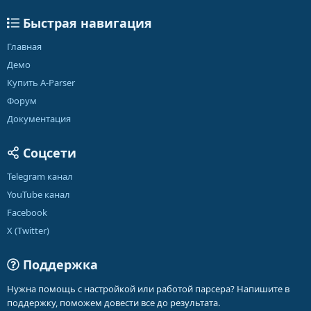
Быстрая навигация
Главная
Демо
Купить A-Parser
Форум
Документация
Соцсети
Telegram канал
YouTube канал
Facebook
X (Twitter)
Поддержка
Нужна помощь с настройкой или работой парсера? Напишите в
поддержку, поможем довести все до результата.