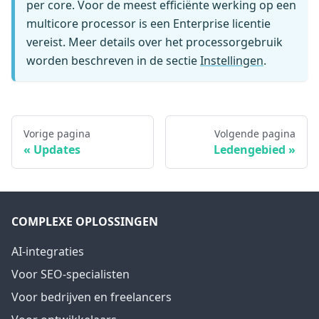
per core. Voor de meest efficiënte werking op een
multicore processor is een Enterprise licentie
vereist. Meer details over het processorgebruik
worden beschreven in de sectie
Instellingen
.
Vorige pagina
Volgende pagina
Updates
Ledengebied
COMPLEXE OPLOSSINGEN
AI-integraties
Voor SEO-specialisten
Voor bedrijven en freelancers