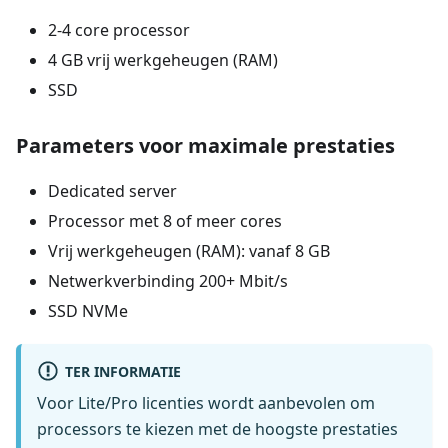
2-4 core processor
4 GB vrij werkgeheugen (RAM)
SSD
Parameters voor maximale prestaties
Dedicated server
Processor met 8 of meer cores
Vrij werkgeheugen (RAM): vanaf 8 GB
Netwerkverbinding 200+ Mbit/s
SSD NVMe
TER INFORMATIE
Voor Lite/Pro licenties wordt aanbevolen om
processors te kiezen met de hoogste prestaties