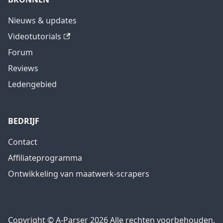
Nieuws & updates
Videotutorials
Forum
Reviews
Ledengebied
BEDRIJF
Contact
Affiliateprogramma
Ontwikkeling van maatwerk-scrapers
Copyright © A-Parser 2026 Alle rechten voorbehouden.