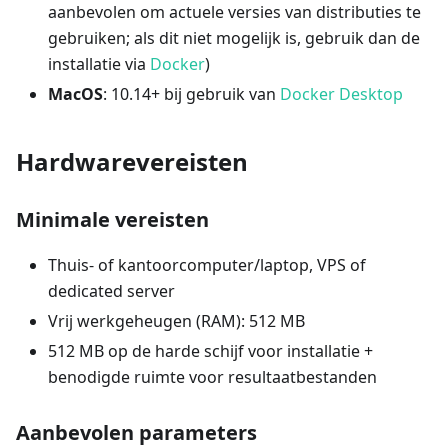
aanbevolen om actuele versies van distributies te
gebruiken; als dit niet mogelijk is, gebruik dan de
installatie via
Docker
)
MacOS
: 10.14+ bij gebruik van
Docker Desktop
Hardwarevereisten
Minimale vereisten
Thuis- of kantoorcomputer/laptop, VPS of
dedicated server
Vrij werkgeheugen (RAM): 512 MB
512 MB op de harde schijf voor installatie +
benodigde ruimte voor resultaatbestanden
Aanbevolen parameters