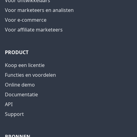
Voor ontwikkelaars
Voor marketeers en analisten
Voor e-commerce
Voor affiliate marketeers
PRODUCT
Koop een licentie
Functies en voordelen
Online demo
Documentatie
API
Support
BRONNEN