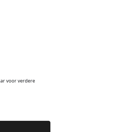
ar voor verdere