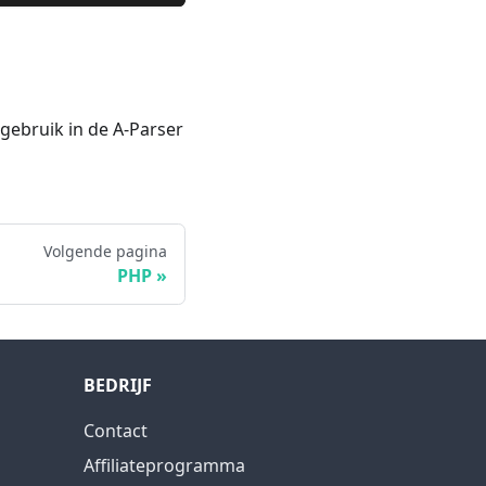
gebruik in de A-Parser
Volgende pagina
PHP
BEDRIJF
Contact
Affiliateprogramma