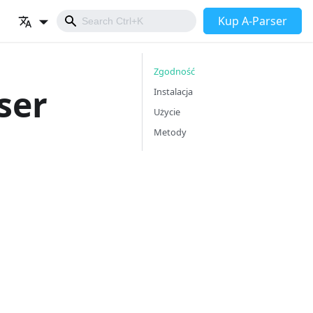
Kup A-Parser
Zgodność
ser
Instalacja
Użycie
Metody