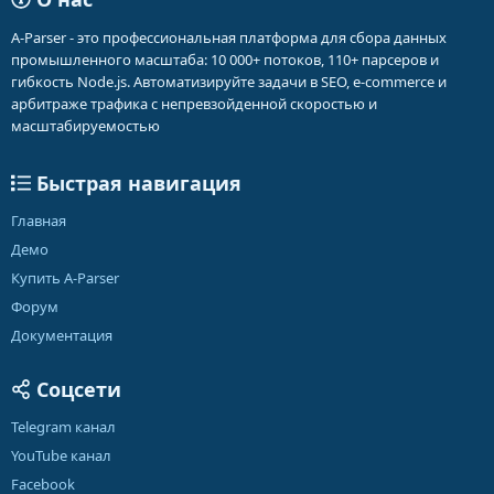
A-Parser - это профессиональная платформа для сбора данных
промышленного масштаба: 10 000+ потоков, 110+ парсеров и
гибкость Node.js. Автоматизируйте задачи в SEO, e-commerce и
арбитраже трафика с непревзойденной скоростью и
масштабируемостью
Быстрая навигация
Главная
Демо
Купить A-Parser
Форум
Документация
Соцсети
Telegram канал
YouTube канал
Facebook