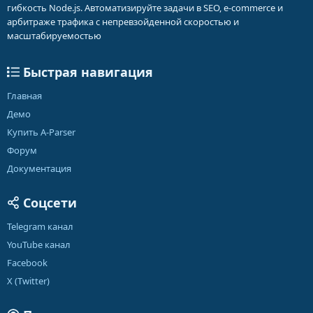
гибкость Node.js. Автоматизируйте задачи в SEO, e-commerce и
арбитраже трафика с непревзойденной скоростью и
масштабируемостью
Быстрая навигация
Главная
Демо
Купить A-Parser
Форум
Документация
Соцсети
Telegram канал
YouTube канал
Facebook
X (Twitter)