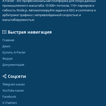
A-Parser - это профессиональная платформа для сбора данных
промышленного масштаба: 10 000+ потоков, 110+ парсеров и
гибкость Node.js. Автоматизируйте задачи в SEO, e-commerce и
арбитраже трафика с непревзойденной скоростью и
масштабируемостью
Быстрая навигация
Главная
Демо
Купить A-Parser
Форум
Документация
Соцсети
Telegram канал
YouTube канал
Facebook
X (Twitter)