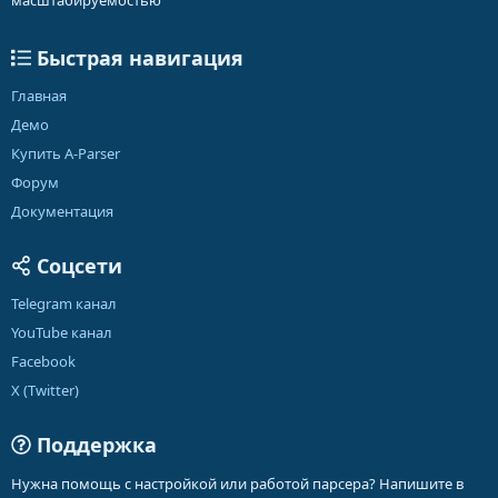
масштабируемостью
Быстрая навигация
Главная
Демо
Купить A-Parser
Форум
Документация
Соцсети
Telegram канал
YouTube канал
Facebook
X (Twitter)
Поддержка
Нужна помощь с настройкой или работой парсера? Напишите в