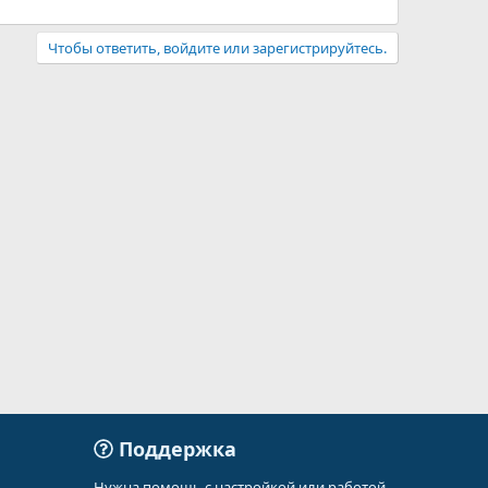
Чтобы ответить, войдите или зарегистрируйтесь.
Поддержка
Нужна помощь с настройкой или работой