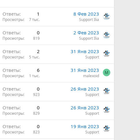
Ответы
1
8 Фев 2023
Просмотры
7 тыс.
Support Ilia
Ответы
0
2 Фев 2023
Просмотры
819
Support Ilia
Ответы
2
31 Янв 2023
Просмотры
5 тыс.
Support
Ответы
6
31 Янв 2023
M
Просмотры
1 тыс.
malexoid
Ответы
0
26 Янв 2023
Просмотры
923
Support
Ответы
0
26 Янв 2023
Просмотры
829
Support
Ответы
0
19 Янв 2023
Просмотры
823
Support