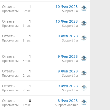
Ответы
1
10 Фев 2023
Просмотры
3 тыс.
Support Ilia
Ответы
1
10 Фев 2023
Просмотры
3 тыс.
Support Ilia
Ответы
1
9 Фев 2023
Просмотры
3 тыс.
Support Ilia
Ответы
1
9 Фев 2023
Просмотры
5 тыс.
Support Ilia
Ответы
1
9 Фев 2023
Просмотры
2 тыс.
Support Ilia
Ответы
1
9 Фев 2023
Просмотры
7 тыс.
Support Ilia
Ответы
0
8 Фев 2023
Просмотры
1 тыс.
Support Vladimir