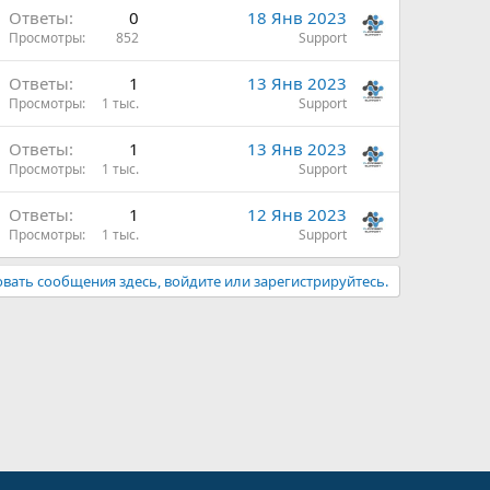
Ответы
0
18 Янв 2023
Просмотры
852
Support
Ответы
1
13 Янв 2023
Просмотры
1 тыс.
Support
Ответы
1
13 Янв 2023
Просмотры
1 тыс.
Support
Ответы
1
12 Янв 2023
Просмотры
1 тыс.
Support
вать сообщения здесь, войдите или зарегистрируйтесь.