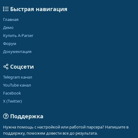
Быстрая навигация
Главная
Демо
Купить A-Parser
Форум
Документация
Соцсети
Telegram канал
YouTube канал
Facebook
X (Twitter)
Поддержка
Нужна помощь с настройкой или работой парсера? Напишите в
поддержку, поможем довести все до результата.