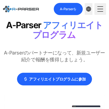
A-Parserを
Togg
A-Parser
アフィリエイト
プログラム
A-Parserのパートナーになって、新規ユーザー
紹介で報酬を獲得しましょう。
アフィリエイトプログラムに参加