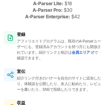
A-Parser Lite:
$18
A-Parser Pro:
$30
A-Parser Enterprise:
$42
登録
アフィリエイトプログラムは、既存のA-Parserユー
ザーにも、登録済みアカウントを持つ方にも開放さ
れています。紹介リンクと統計は
会員エリア
で
確認できます。
宣伝
紹介リンク付きのバナーを自分のサイトに追加した
り、体験談を公開したり、友人に勧めたり、レビュ
ーを書いたり、SNSで投稿したりできます。
収益