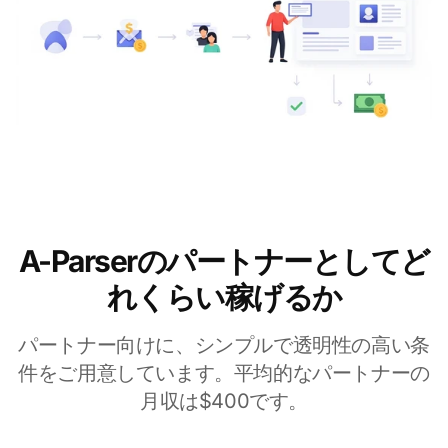
A-Parserのパートナーとしてど
れくらい稼げるか
パートナー向けに、シンプルで透明性の高い条
件をご用意しています。平均的なパートナーの
月収は$400です。