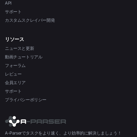
API
サポート
カスタムスクレイパー開発
リソース
ニュースと更新
動画チュートリアル
フォーラム
レビュー
会員エリア
サポート
プライバシーポリシー
A-Parserでタスクをより速く、より効率的に解決しましょう！