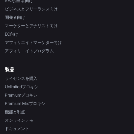
SEO担当者向け
ビジネスとフリーランス向け
開発者向け
マーケターとアナリスト向け
EC向け
アフィリエイトマーケター向け
アフィリエイトプログラム
製品
ライセンスを購入
Unlimitedプロキシ
Premiumプロキシ
Premium Mixプロキシ
機能と利点
オンラインデモ
ドキュメント