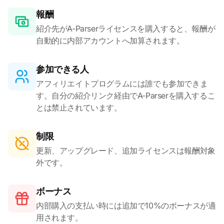
報酬
紹介先がA-Parserライセンスを購入すると、報酬が
自動的に内部アカウントへ加算されます。
参加できる人
アフィリエイトプログラムには誰でも参加できま
す。自分の紹介リンク経由でA-Parserを購入するこ
とは禁止されています。
制限
更新、アップグレード、追加ライセンスは報酬対象
外です。
ボーナス
内部購入の支払い時には追加で10%のボーナスが適
用されます。