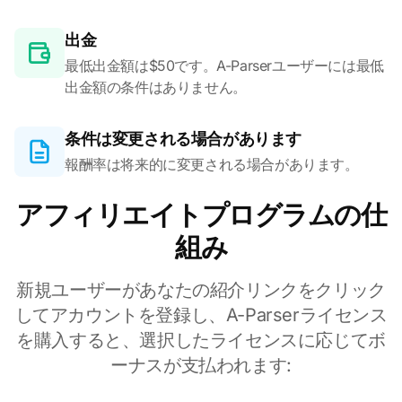
出金
最低出金額は$50です。A-Parserユーザーには最低
出金額の条件はありません。
条件は変更される場合があります
報酬率は将来的に変更される場合があります。
アフィリエイトプログラムの仕
組み
新規ユーザーがあなたの紹介リンクをクリック
してアカウントを登録し、A-Parserライセンス
を購入すると、選択したライセンスに応じてボ
ーナスが支払われます: