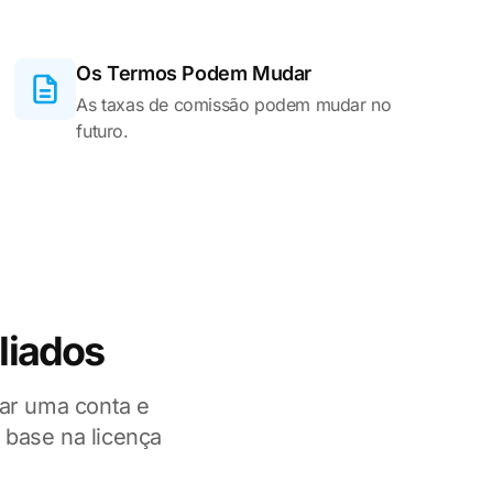
Os Termos Podem Mudar
As taxas de comissão podem mudar no
futuro.
liados
rar uma conta e
base na licença