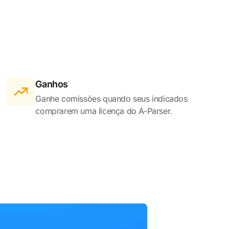
Ganhos
Ganhe comissões quando seus indicados
comprarem uma licença do A-Parser.