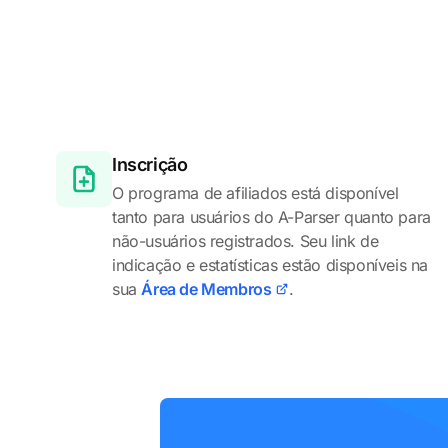
Inscrição
O programa de afiliados está disponível
tanto para usuários do A-Parser quanto para
não-usuários registrados. Seu link de
indicação e estatísticas estão disponíveis na
sua
Área de Membros
.