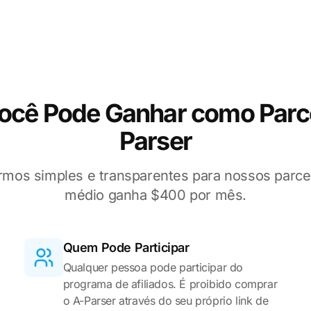
ocê Pode Ganhar como Parce
Parser
mos simples e transparentes para nossos parcei
médio ganha $400 por mês.
Quem Pode Participar
Qualquer pessoa pode participar do
programa de afiliados. É proibido comprar
o A-Parser através do seu próprio link de