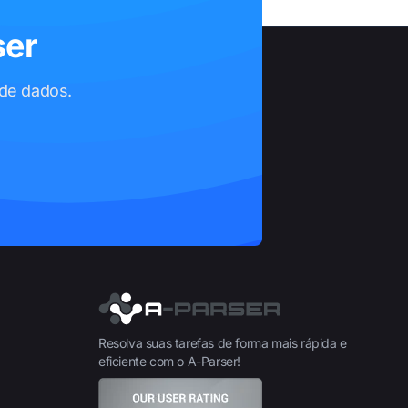
ser
 de dados.
Resolva suas tarefas de forma mais rápida e
eficiente com o A-Parser!