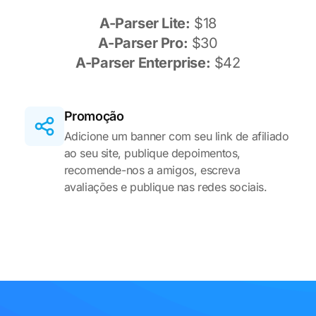
A-Parser Lite:
$18
A-Parser Pro:
$30
A-Parser Enterprise:
$42
Promoção
Adicione um banner com seu link de afiliado
ao seu site, publique depoimentos,
recomende-nos a amigos, escreva
avaliações e publique nas redes sociais.