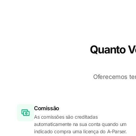
Quanto V
Oferecemos ter
Comissão
As comissões são creditadas
automaticamente na sua conta quando um
indicado compra uma licença do A-Parser.