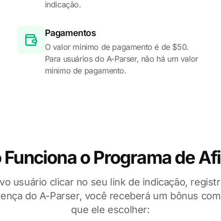
indicação.
Pagamentos
O valor mínimo de pagamento é de $50.
Para usuários do A-Parser, não há um valor
mínimo de pagamento.
Funciona o Programa de Afi
 usuário clicar no seu link de indicação, regist
cença do A-Parser, você receberá um bônus com 
que ele escolher: