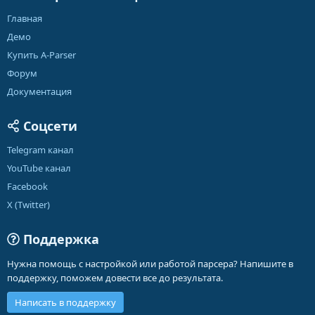
Главная
Демо
Купить A-Parser
Форум
Документация
Соцсети
Telegram канал
YouTube канал
Facebook
X (Twitter)
Поддержка
Нужна помощь с настройкой или работой парсера? Напишите в
поддержку, поможем довести все до результата.
Написать в поддержку