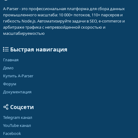
A-Parser - это профессиональная платформа для сбора данных
промышленного масштаба: 10 000+ потоков, 110+ парсеров и
гибкость Node.js. Автоматизируйте задачи в SEO, e-commerce и
арбитраже трафика с непревзойденной скоростью и
масштабируемостью
Быстрая навигация
Главная
Демо
Купить A-Parser
Форум
Документация
Соцсети
Telegram канал
YouTube канал
Facebook