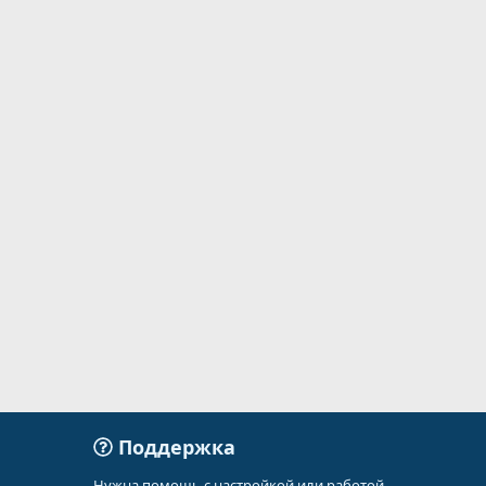
Поддержка
Нужна помощь с настройкой или работой