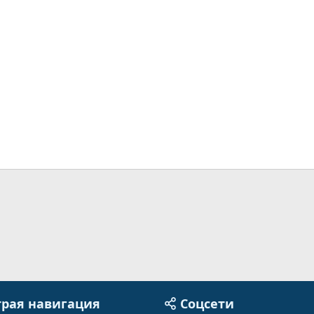
рая навигация
Соцсети