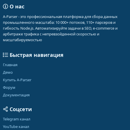
О нас
A-Parser - это профессиональная платформа для сбора данных
промышленного масштаба: 10 000+ потоков, 110+ парсеров и
гибкость Node.js. Автоматизируйте задачи в SEO, e-commerce и
арбитраже трафика с непревзойденной скоростью и
масштабируемостью
Быстрая навигация
Главная
Демо
Купить A-Parser
Форум
Документация
Соцсети
Telegram канал
YouTube канал