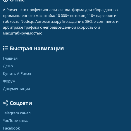
A-Parser - это профессиональная платформа для сбора данных
промышленного масштаба: 10 000+ потоков, 110+ парсеров и
гибкость Node.js. Автоматизируйте задачи в SEO, e-commerce и
арбитраже трафика с непревзойденной скоростью и
масштабируемостью
Быстрая навигация
Главная
Демо
Купить A-Parser
Форум
Документация
Соцсети
Telegram канал
YouTube канал
Facebook