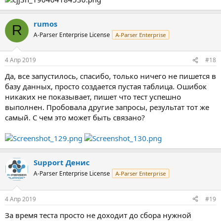
rumos
R
A-Parser Enterprise License
A-Parser Enterprise
4 Апр 2019
#18
Да, все запустилось, спасибо, только ничего не пишется в
базу данных, просто создается пустая таблица. Ошибок
никаких не показывает, пишет что тест успешно
выполнен. Пробовала другие запросы, результат тот же
самый. С чем это может быть связано?
Support Денис
A-Parser Enterprise License
A-Parser Enterprise
4 Апр 2019
#19
За время теста просто не доходит до сбора нужной