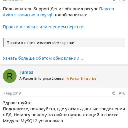
Пользователь Support Денис обновил ресурс
Парсер
Avito с записью в mysql
новой записью:
Правки в связи с изменением верстки
Правки в связи с изменением верстки
Узнать больше об этом обновлении...
rumos
R
A-Parser Enterprise License
A-Parser Enterprise
4 Апр 2019
#16
Здравствуйте.
Подскажите, пожалуйста, где указать данные соединения
с БД. Не могу почему-то найти нужных опций в списке.
Модуль MySQL2 установила.