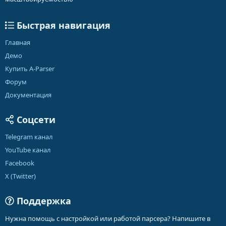
Быстрая навигация
Главная
Демо
Купить A-Parser
Форум
Документация
Соцсети
Telegram канал
YouTube канал
Facebook
X (Twitter)
Поддержка
Нужна помощь с настройкой или работой парсера? Напишите в